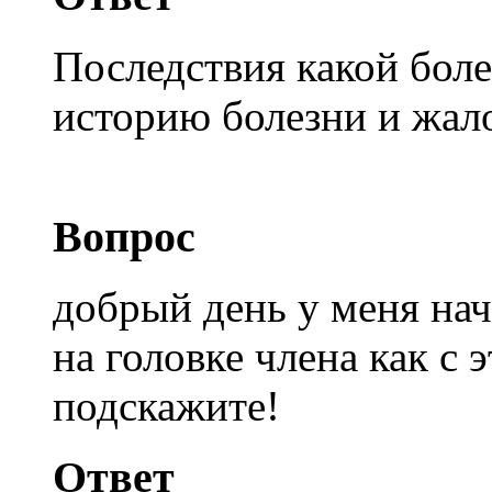
Последствия какой бол
историю болезни и жал
Вопрос
добрый день у меня нач
на головке члена как с
подскажите!
Ответ