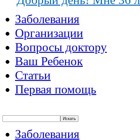
Заболевания
Организации
Вопросы доктору
Ваш Ребенок
Статьи
Первая помощь
Искать
Заболевания