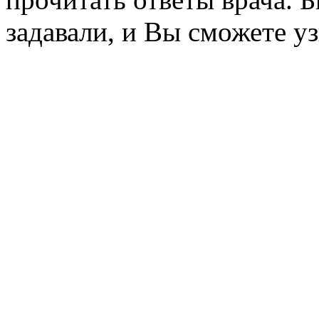
задавали, и Вы сможете уз