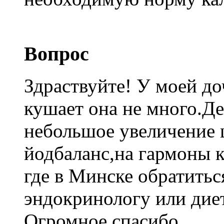
Вопрос
Здраствуйте! У моей до
кушает она не много.Де
небольшое увеличение 
йодбаланс,на гармоны 
где в Минске обратитьс
эндокринологу или дие
Огромное спасибо.