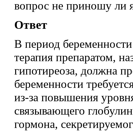
вопрос не приношу ли я
Ответ
В период беременности
терапия препаратом, н
гипотиреоза, должна пр
беременности требуется
из-за повышения уровн
связывающего глобулин
гормона, секретируемо