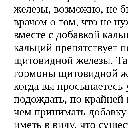
железы, возможно, не 
врачом о том, что не н
вместе с добавкой каль
кальций препятствует 
щитовидной железы. Та
гормоны щитовидной же
когда вы просыпаетесь 
подождать, по крайней 
чем принимать добавку
иметь в виду, что суще