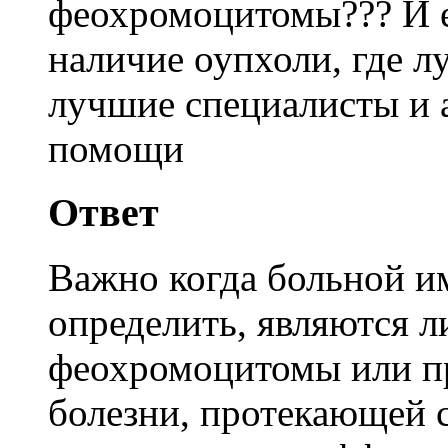
феохромоцитомы??? И е
наличие оупхоли, где л
лучшие специалисты и 
помощи
Ответ
Важно когда больной и
определить, являются 
феохромоцитомы или п
болезни, протекающей 