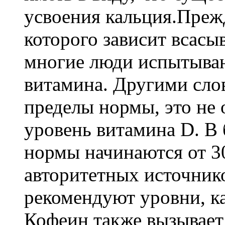
усвоения кальция.Прежд
которого зависит всасы
многие люди испытываю
витамина. Другими слов
пределы нормы, это не о
уровень витамина D. В
нормы начинаются от 30
авторитетных источник
рекомендуют уровни, ка
Кофеин также вызывает 