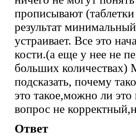
прописывают (таблетки 
результат минимальный
устраивает. Все это нач
кости.(а еще у нее не п
больших количествах) 
подсказать, почему так
это такое,можно ли это
вопрос не корректный,н
Ответ