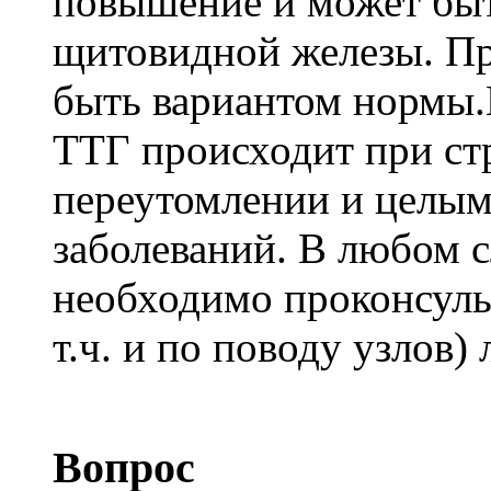
повышение и может быт
щитовидной железы. Пр
быть вариантом нормы.
ТТГ происходит при ст
переутомлении и целым
заболеваний. В любом 
необходимо проконсульт
т.ч. и по поводу узлов)
Вопрос