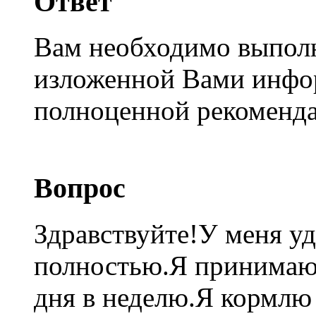
Ответ
Вам необходимо выполн
изложенной Вами инфо
полноценной рекоменда
Вопрос
Здравствуйте!У меня у
полностью.Я принимаю 
дня в неделю.Я кормлю