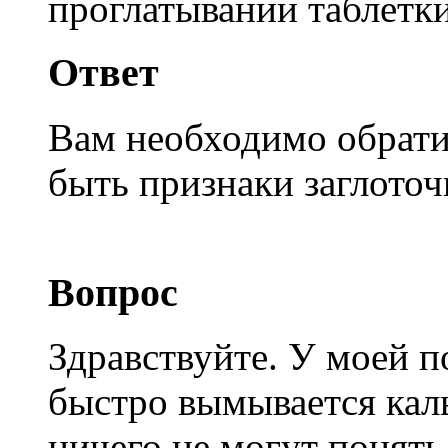
проглатывании таблетки-
Ответ
Вам необходимо обрати
быть признаки заглоточ
Вопрос
Здравствуйте. У моей п
быстро вымывается каль
ничего не могут понять 