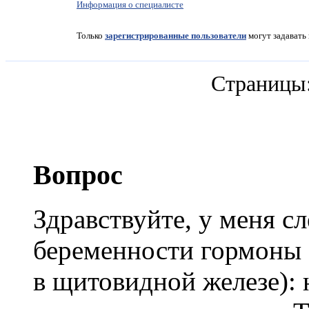
Информация о специалисте
Только
зарегистрированные пользователи
могут задавать
Страницы
Вопрос
Здравствуйте, у меня с
беременности гормоны б
в щитовидной железе): 