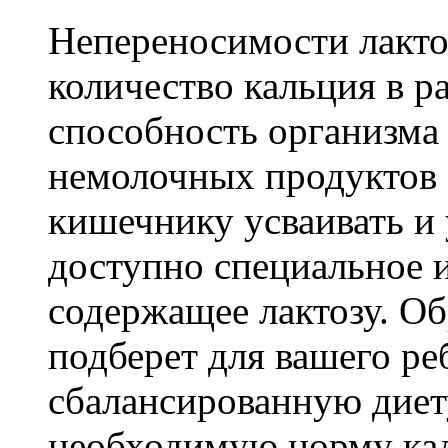
Непереносимости лакто
количество кальция в р
способность организма 
немолочных продуктов (
кишечнику усваивать и
доступно специальное и
содержащее лактозу. Об
подберет для вашего ре
сбалансированную диету
необходимую норму кал