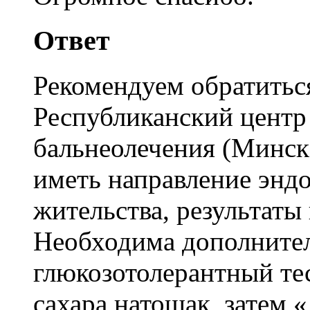
Ответ
Рекомендуем обратитьс
Республиканский центр
бальнеолечения (Минск,
иметь направление энд
жительства, результат
Необходима дополнител
глюкозотолерантный те
сахара натощак, затем 