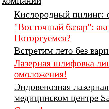
Кислородный пилинг: 
"Восточный базар": акц
Поторгуемся?
Встретим лето без вари
Лазерная шлифовка лиц
омоложения!
Эндовенозная лазерная
медицинском центре Sa