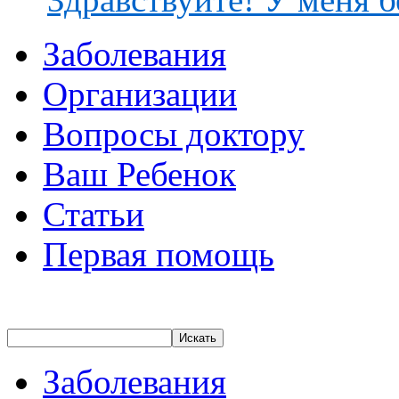
Заболевания
Организации
Вопросы доктору
Ваш Ребенок
Статьи
Первая помощь
Искать
Заболевания