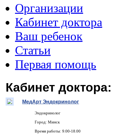
Организации
Кабинет доктора
Ваш ребенок
Статьи
Первая помощь
Кабинет доктора:
МедАрт Эндокринолог
Эндокринолог
Город: Минск
Время работы: 9.00-18.00