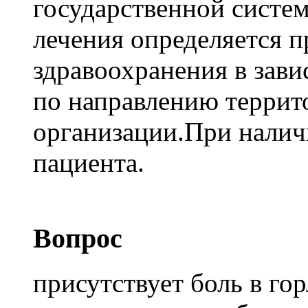
государственной систем
лечения определяется 
здравоохранения в зави
по направлению террит
организации.При налич
пациента.
Вопрос
присутствует боль в го