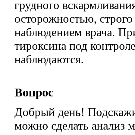
грудного вскармливания
осторожностью, строго
наблюдением врача. Пр
тироксина под контрол
наблюдаются.
Вопрос
Добрый день! Подскажи
можно сделать анализ 