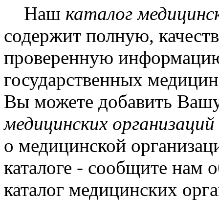
Наш
каталог медицинск
содержит полную, качест
проверенную информацию
государственных медицинс
Вы можете добавить Ваш
медицинских организаций 
о медицинской организаци
каталоге - сообщите нам о
каталог медицинских орга