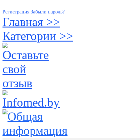
Регистрация
Забыли пароль?
Главная >>
Категории >>