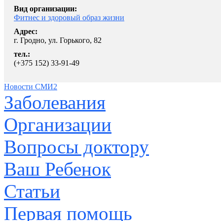
Вид организации:
Фитнес и здоровый образ жизни
Адрес:
г. Гродно, ул. Горького, 82
тел.:
(+375 152) 33-91-49
Новости СМИ2
Заболевания
Организации
Вопросы доктору
Ваш Ребенок
Статьи
Первая помощь